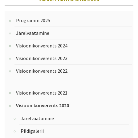
Programm 2025
Järelvaatamine
Visioonikonverents 2024
Visioonikonverents 2023
Visioonikonverents 2022
Visioonikonverents 2021
Visioonikonverents 2020
Järelvaatamine
Pildigalerii