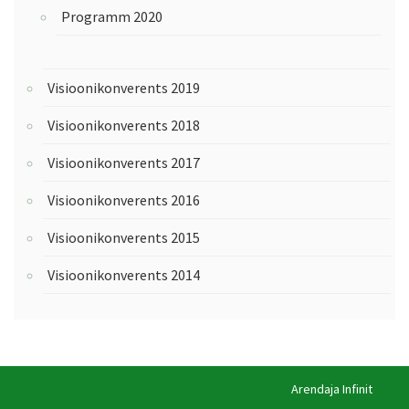
Programm 2020
Visioonikonverents 2019
Visioonikonverents 2018
Visioonikonverents 2017
Visioonikonverents 2016
Visioonikonverents 2015
Visioonikonverents 2014
Arendaja
Infinit