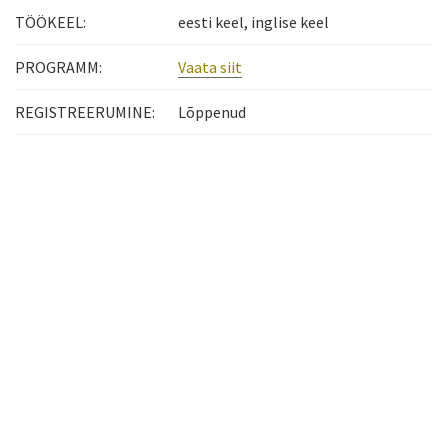
TÖÖKEEL:
eesti keel, inglise keel
PROGRAMM:
Vaata siit
REGISTREERUMINE:
Lõppenud